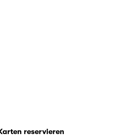
Karten reservieren