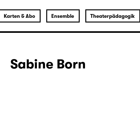
Karten & Abo
Ensemble
Theaterpädagogik
Sabine Born