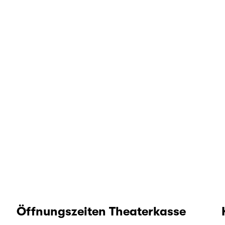
Öffnungszeiten Theaterkasse