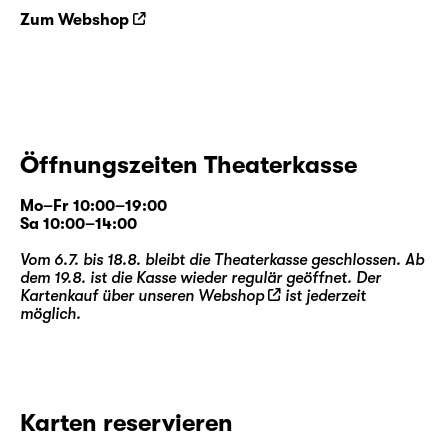
Zum Webshop
Öffnungszeiten Theaterkasse
Mo–Fr 10:00–19:00
Sa 10:00–14:00
Vom 6.7. bis 18.8. bleibt die Theaterkasse geschlossen. Ab
dem 19.8. ist die Kasse wieder regulär geöffnet. Der
Kartenkauf über unseren
Webshop
ist jederzeit
möglich.
Karten reservieren