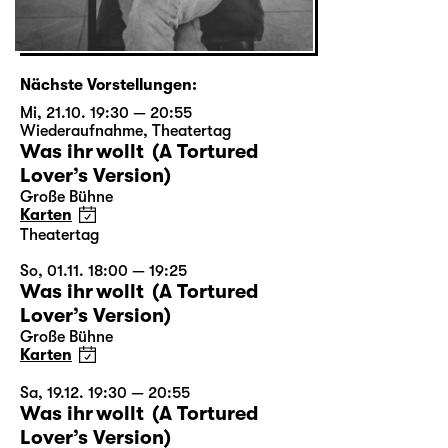
Nächste Vorstellungen:
Mi, 21.10. 19:30 — 20:55
Wiederaufnahme
,
Theatertag
Was ihr wollt (A Tortured
Lover’s Version)
Große Bühne
Karten
Theatertag
So, 01.11. 18:00 — 19:25
Was ihr wollt (A Tortured
Lover’s Version)
Große Bühne
Karten
Sa, 19.12. 19:30 — 20:55
Was ihr wollt (A Tortured
Lover’s Version)