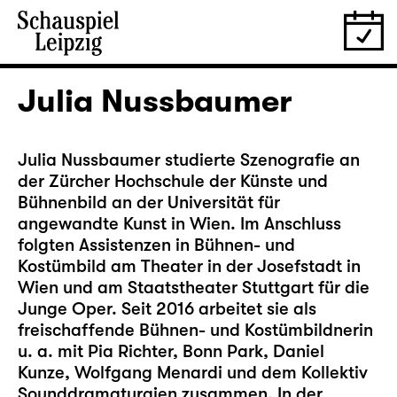
Julia Nussbaumer
Julia Nussbaumer studierte Szenografie an
der Zürcher Hochschule der Künste und
Bühnenbild an der Universität für
angewandte Kunst in Wien. Im Anschluss
folgten Assistenzen in Bühnen- und
Kostümbild am Theater in der Josefstadt in
Wien und am Staatstheater Stuttgart für die
Junge Oper. Seit 2016 arbeitet sie als
freischaffende Bühnen- und Kostümbildnerin
u. a. mit Pia Richter, Bonn Park, Daniel
Kunze, Wolfgang Menardi und dem Kollektiv
Sounddramaturgien zusammen. In der