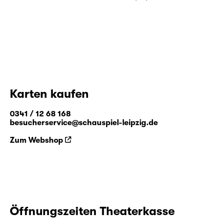
Karten kaufen
0341 / 12 68 168
besucherservice@schauspiel-leipzig.de
Zum Webshop
Öffnungszeiten Theaterkasse