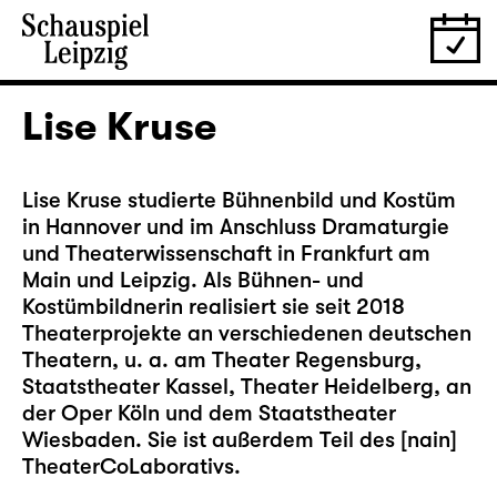
Lise Kruse
Lise Kruse studierte Bühnenbild und Kostüm
in Hannover und im Anschluss Dramaturgie
und Theaterwissenschaft in Frankfurt am
Main und Leipzig. Als Bühnen- und
Kostümbildnerin realisiert sie seit 2018
Theaterprojekte an verschiedenen deutschen
Theatern, u. a. am Theater Regensburg,
Staatstheater Kassel, Theater Heidelberg, an
der Oper Köln und dem Staatstheater
Wiesbaden. Sie ist außerdem Teil des [nain]
TheaterCoLaborativs.