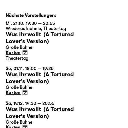
Nächste Vorstellungen:
Mi, 21.10. 19:30 — 20:55
Wiederaufnahme
,
Theatertag
Was ihr wollt (A Tortured
Lover’s Version)
Große Bühne
Karten
Theatertag
So, 01.11. 18:00 — 19:25
Was ihr wollt (A Tortured
Lover’s Version)
Große Bühne
Karten
Sa, 19.12. 19:30 — 20:55
Was ihr wollt (A Tortured
Lover’s Version)
Große Bühne
Karten