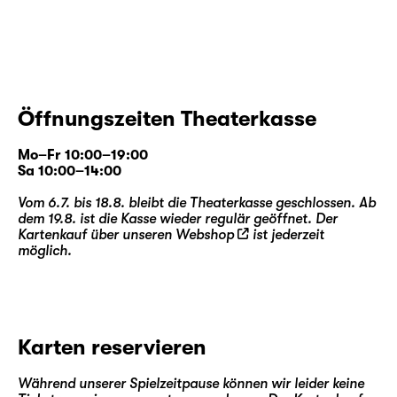
Öffnungszeiten Theaterkasse
Mo–Fr 10:00–19:00
Sa 10:00–14:00
Vom 6.7. bis 18.8. bleibt die Theaterkasse geschlossen. Ab
dem 19.8. ist die Kasse wieder regulär geöffnet. Der
Kartenkauf über unseren
Webshop
ist jederzeit
möglich.
Karten reservieren
Während unserer Spielzeitpause können wir leider keine