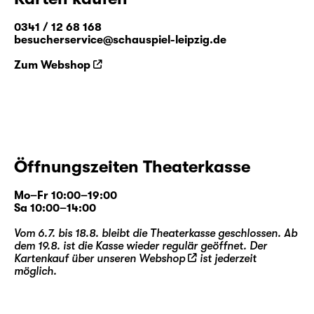
0341 / 12 68 168
besucherservice@schauspiel-leipzig.de
Zum Webshop
Öffnungszeiten Theaterkasse
Mo–Fr 10:00–19:00
Sa 10:00–14:00
Vom 6.7. bis 18.8. bleibt die Theaterkasse geschlossen. Ab
dem 19.8. ist die Kasse wieder regulär geöffnet. Der
Kartenkauf über unseren
Webshop
ist jederzeit
möglich.