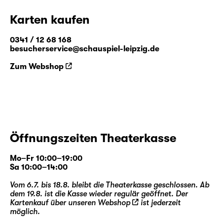
Karten kaufen
0341 / 12 68 168
besucherservice@schauspiel-leipzig.de
Zum Webshop
Öffnungszeiten Theaterkasse
Mo–Fr 10:00–19:00
Sa 10:00–14:00
Vom 6.7. bis 18.8. bleibt die Theaterkasse geschlossen. Ab
dem 19.8. ist die Kasse wieder regulär geöffnet. Der
Kartenkauf über unseren
Webshop
ist jederzeit
möglich.