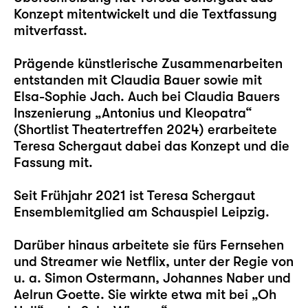
Konzept mitentwickelt und die Textfassung
mitverfasst.
Prägende künstlerische Zusammenarbeiten
entstanden mit Claudia Bauer sowie mit
Elsa-Sophie Jach. Auch bei Claudia Bauers
Inszenierung „Antonius und Kleopatra“
(Shortlist Theatertreffen 2024) erarbeitete
Teresa Schergaut dabei das Konzept und die
Fassung mit.
Seit Frühjahr 2021 ist Teresa Schergaut
Ensemblemitglied am Schauspiel Leipzig.
Darüber hinaus arbeitete sie fürs Fernsehen
und Streamer wie Netflix, unter der Regie von
u. a. Simon Ostermann, Johannes Naber und
Aelrun Goette. Sie wirkte etwa mit bei „Oh