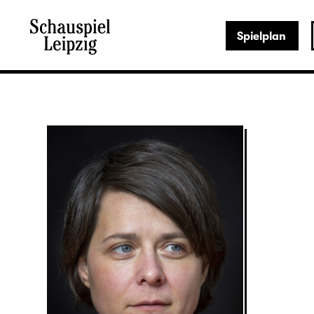
Spielplan