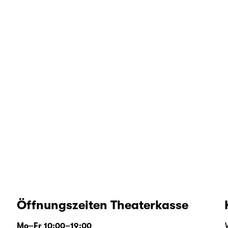
Öffnungszeiten Theaterkasse
Mo–Fr 10:00–19:00