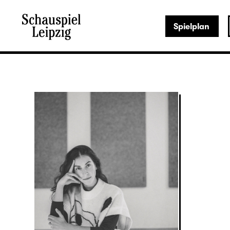
Spielplan