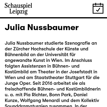
Julia Nussbaumer
Julia Nussbaumer studierte Szenografie an
der Zürcher Hochschule der Künste und
Bühnenbild an der Universität für
angewandte Kunst in Wien. Im Anschluss
folgten Assistenzen in Bühnen- und
Kostümbild am Theater in der Josefstadt in
Wien und am Staatstheater Stuttgart für die
Junge Oper. Seit 2016 arbeitet sie als
freischaffende Bühnen- und Kostümbildnerin
u. a. mit Pia Richter, Bonn Park, Daniel
Kunze, Wolfgang Menardi und dem Kollektiv
Sounddramaturgien zusammen. In der