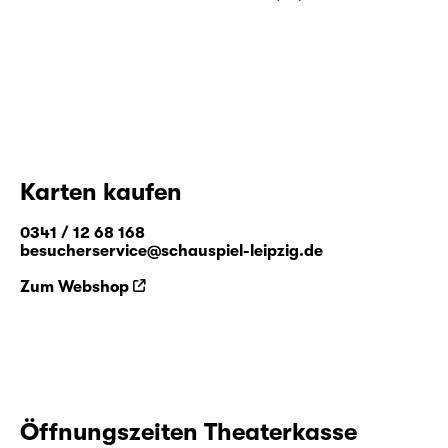
Karten kaufen
0341 / 12 68 168
besucherservice@schauspiel-leipzig.de
Zum Webshop
Öffnungszeiten Theaterkasse