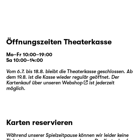
Öffnungszeiten Theaterkasse
Mo–Fr 10:00–19:00
Sa 10:00–14:00
Vom 6.7. bis 18.8. bleibt die Theaterkasse geschlossen. Ab
dem 19.8. ist die Kasse wieder regulär geöffnet. Der
Kartenkauf über unseren
Webshop
ist jederzeit
möglich.
Karten reservieren
Während unserer Spielzeitpause können wir leider keine