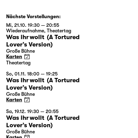
Nächste Vorstellungen:
Mi, 21.10. 19:30 — 20:55
Wiederaufnahme
,
Theatertag
Was ihr wollt (A Tortured
Lover’s Version)
Große Bühne
Karten
Theatertag
So, 01.11. 18:00 — 19:25
Was ihr wollt (A Tortured
Lover’s Version)
Große Bühne
Karten
Sa, 19.12. 19:30 — 20:55
Was ihr wollt (A Tortured
Lover’s Version)
Große Bühne
Karten