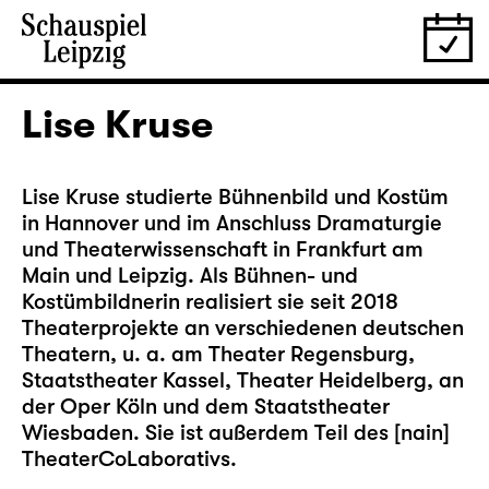
Lise Kruse
Lise Kruse studierte Bühnenbild und Kostüm
in Hannover und im Anschluss Dramaturgie
und Theaterwissenschaft in Frankfurt am
Main und Leipzig. Als Bühnen- und
Kostümbildnerin realisiert sie seit 2018
Theaterprojekte an verschiedenen deutschen
Theatern, u. a. am Theater Regensburg,
Staatstheater Kassel, Theater Heidelberg, an
der Oper Köln und dem Staatstheater
Wiesbaden. Sie ist außerdem Teil des [nain]
TheaterCoLaborativs.