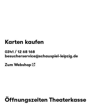
Karten kaufen
0341 / 12 68 168
besucherservice@schauspiel-leipzig.de
Zum Webshop
Öffnungszeiten Theaterkasse