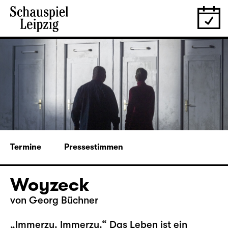
Termine
Pressestimmen
Woyzeck
von Georg Büchner
„Immerzu. Immerzu.“ Das Leben ist ein