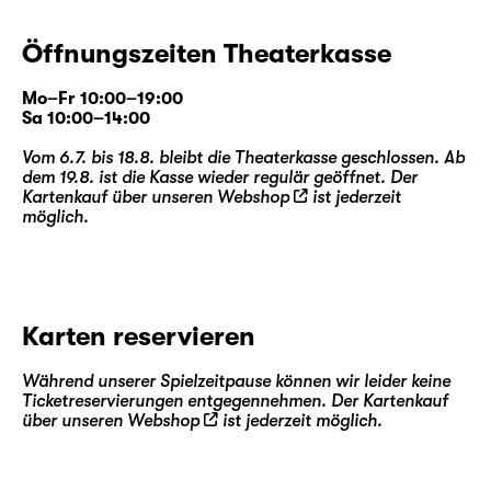
Öffnungszeiten Theaterkasse
Mo–Fr 10:00–19:00
Sa 10:00–14:00
Vom 6.7. bis 18.8. bleibt die Theaterkasse geschlossen. Ab
dem 19.8. ist die Kasse wieder regulär geöffnet. Der
Kartenkauf über unseren
Webshop
ist jederzeit
möglich.
Karten reservieren
Während unserer Spielzeitpause können wir leider keine
Ticketreservierungen entgegennehmen. Der Kartenkauf
über unseren
Webshop
ist jederzeit möglich.