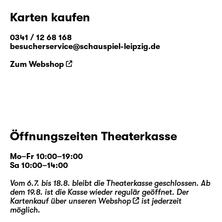
Karten kaufen
0341 / 12 68 168
besucherservice@schauspiel-leipzig.de
Zum Webshop
Öffnungszeiten Theaterkasse
Mo–Fr 10:00–19:00
Sa 10:00–14:00
Vom 6.7. bis 18.8. bleibt die Theaterkasse geschlossen. Ab
dem 19.8. ist die Kasse wieder regulär geöffnet. Der
Kartenkauf über unseren
Webshop
ist jederzeit
möglich.