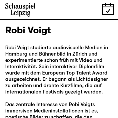
Robi Voigt
Robi Voigt studierte audiovisuelle Medien in
Hamburg und Bühnenbild in Zürich und
experimentierte schon früh mit Video und
Interaktivität. Sein interaktiver Diplomfilm
wurde mit dem European Top Talent Award
ausgezeichnet. Er begann als Lichtdesigner
zu arbeiten und drehte Kurzfilme, die auf
internationalen Festivals gezeigt wurden.
Das zentrale Interesse von Robi Voigts
immersiven Medieninstallationen ist es,
poetische Bilder zu schaffen, die den