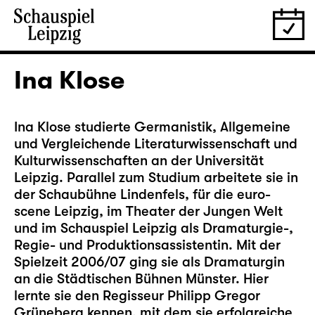
Ina Klose
Ina Klose studierte Germanistik, Allgemeine
und Vergleichende Literaturwissenschaft und
Kulturwissenschaften an der Universität
Leipzig. Parallel zum Studium arbeitete sie in
der Schaubühne Lindenfels, für die euro-
scene Leipzig, im Theater der Jungen Welt
und im Schauspiel Leipzig als Dramaturgie-,
Regie- und Produktionsassistentin. Mit der
Spielzeit 2006/07 ging sie als Dramaturgin
an die Städtischen Bühnen Münster. Hier
lernte sie den Regisseur Philipp Gregor
Grüneberg kennen, mit dem sie erfolgreiche