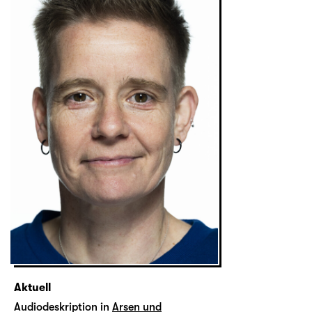
Aktuell
Audiodeskription in
Arsen und