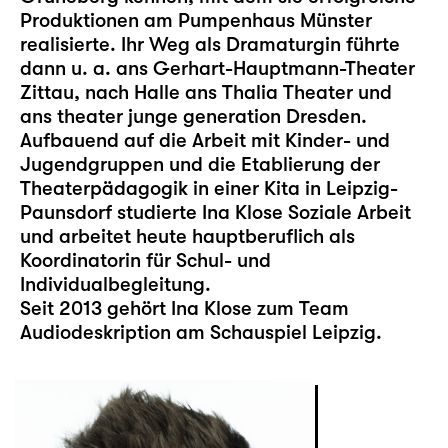
Produktionen am Pumpenhaus Münster
realisierte. Ihr Weg als Dramaturgin führte
dann u. a. ans Gerhart-Hauptmann-Theater
Zittau, nach Halle ans Thalia Theater und
ans theater junge generation Dresden.
Aufbauend auf die Arbeit mit Kinder- und
Jugendgruppen und die Etablierung der
Theaterpädagogik in einer Kita in Leipzig-
Paunsdorf studierte Ina Klose Soziale Arbeit
und arbeitet heute hauptberuflich als
Koordinatorin für Schul- und
Individualbegleitung.
Seit 2013 gehört Ina Klose zum Team
Audiodeskription am Schauspiel Leipzig.