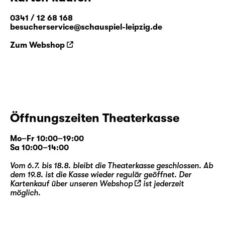
0341 / 12 68 168
besucherservice@schauspiel-leipzig.de
Zum Webshop
Öffnungszeiten Theaterkasse
Mo–Fr 10:00–19:00
Sa 10:00–14:00
Vom 6.7. bis 18.8. bleibt die Theaterkasse geschlossen. Ab
dem 19.8. ist die Kasse wieder regulär geöffnet. Der
Kartenkauf über unseren
Webshop
ist jederzeit
möglich.