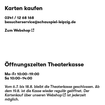
Karten kaufen
0341 / 12 68 168
besucherservice@schauspiel-leipzig.de
Zum Webshop
Öffnungszeiten Theaterkasse
Mo–Fr 10:00–19:00
Sa 10:00–14:00
Vom 6.7. bis 18.8. bleibt die Theaterkasse geschlossen. Ab
dem 19.8. ist die Kasse wieder regulär geöffnet. Der
Kartenkauf über unseren
Webshop
ist jederzeit
möglich.