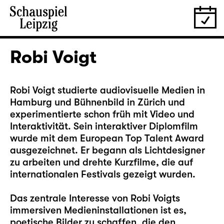
Robi Voigt
Robi Voigt studierte audiovisuelle Medien in
Hamburg und Bühnenbild in Zürich und
experimentierte schon früh mit Video und
Interaktivität. Sein interaktiver Diplomfilm
wurde mit dem European Top Talent Award
ausgezeichnet. Er begann als Lichtdesigner
zu arbeiten und drehte Kurzfilme, die auf
internationalen Festivals gezeigt wurden.
Das zentrale Interesse von Robi Voigts
immersiven Medieninstallationen ist es,
poetische Bilder zu schaffen, die den