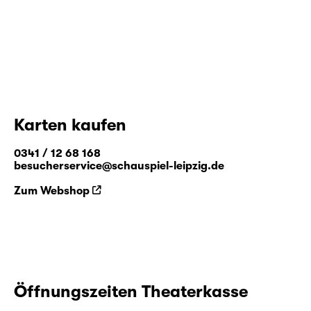
Karten kaufen
0341 / 12 68 168
besucherservice@schauspiel-leipzig.de
Zum Webshop
Öffnungszeiten Theaterkasse