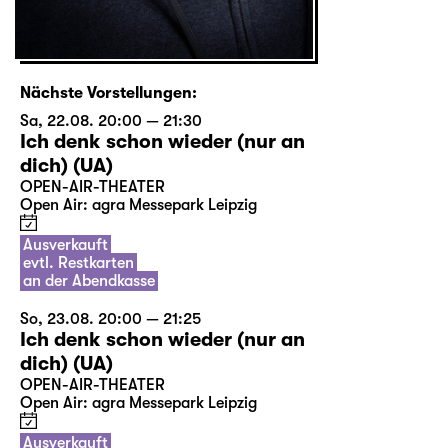
Nächste Vorstellungen:
Sa, 22.08. 20:00 — 21:30
Ich denk schon wieder (nur an
dich) (UA)
OPEN-AIR-THEATER
Open Air: agra Messepark Leipzig
Ausverkauft
evtl. Restkarten
an der Abendkasse
So, 23.08. 20:00 — 21:25
Ich denk schon wieder (nur an
dich) (UA)
OPEN-AIR-THEATER
Open Air: agra Messepark Leipzig
Ausverkauft