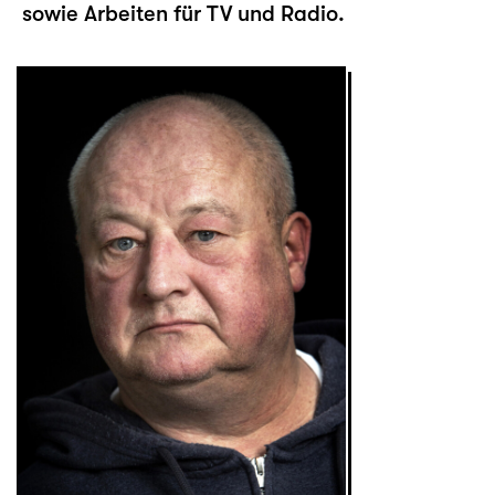
sowie Arbeiten für TV und Radio.