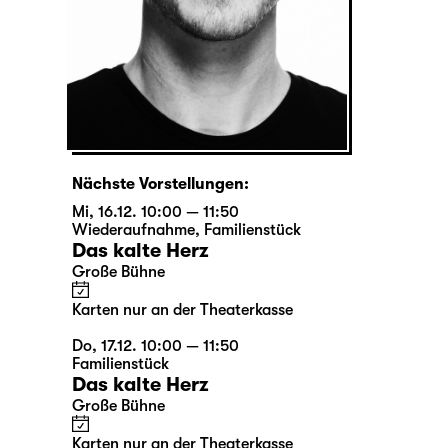
Nächste Vorstellungen:
Mi, 16.12. 10:00 — 11:50
Wiederaufnahme
,
Familienstück
Das kalte Herz
Große Bühne
Karten nur an der Theaterkasse
Do, 17.12. 10:00 — 11:50
Familienstück
Das kalte Herz
Große Bühne
Karten nur an der Theaterkasse