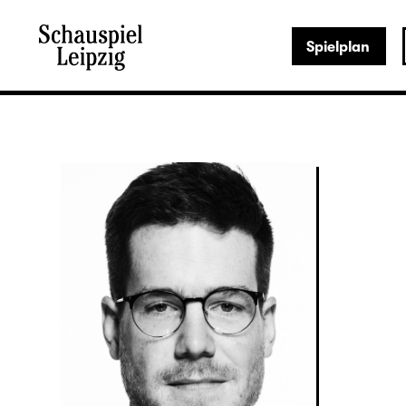
Spielplan