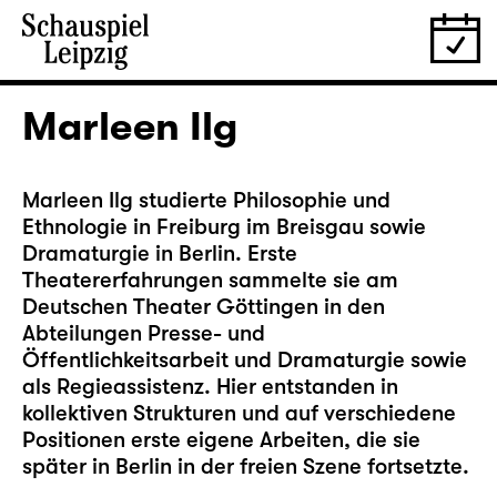
Marleen Ilg
Marleen Ilg studierte Philosophie und
Ethnologie in Freiburg im Breisgau sowie
Dramaturgie in Berlin. Erste
Theatererfahrungen sammelte sie am
Deutschen Theater Göttingen in den
Abteilungen Presse- und
Öffentlichkeitsarbeit und Dramaturgie sowie
als Regieassistenz. Hier entstanden in
kollektiven Strukturen und auf verschiedene
Positionen erste eigene Arbeiten, die sie
später in Berlin in der freien Szene fortsetzte.