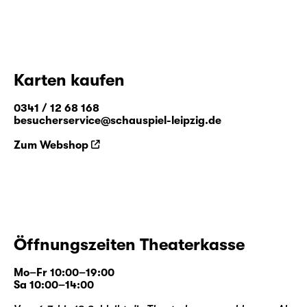
Karten kaufen
0341 / 12 68 168
besucherservice@schauspiel-leipzig.de
Zum Webshop
Öffnungszeiten Theaterkasse
Mo–Fr 10:00–19:00
Sa 10:00–14:00