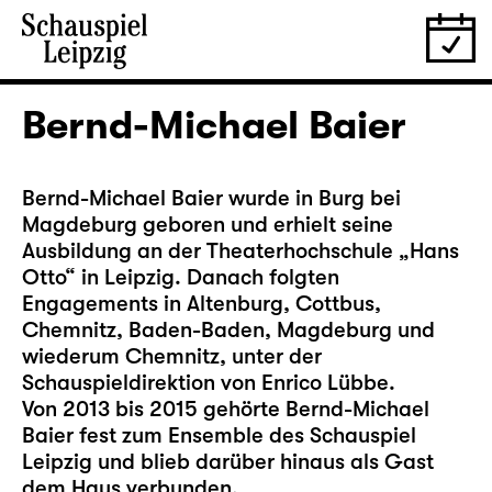
Bernd-Michael Baier
Bernd-Michael Baier wurde in Burg bei
Magdeburg geboren und erhielt seine
Ausbildung an der Theaterhochschule „Hans
Otto“ in Leipzig. Danach folgten
Engagements in Altenburg, Cottbus,
Chemnitz, Baden-Baden, Magdeburg und
wiederum Chemnitz, unter der
Schauspieldirektion von Enrico Lübbe.
Von 2013 bis 2015 gehörte Bernd-Michael
Baier fest zum Ensemble des Schauspiel
Leipzig und blieb darüber hinaus als Gast
dem Haus verbunden.