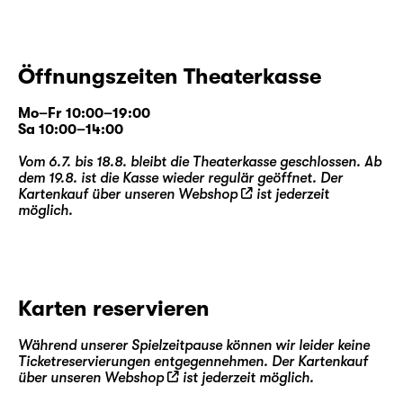
Öffnungszeiten Theaterkasse
Mo–Fr 10:00–19:00
Sa 10:00–14:00
Vom 6.7. bis 18.8. bleibt die Theaterkasse geschlossen. Ab
dem 19.8. ist die Kasse wieder regulär geöffnet. Der
Kartenkauf über unseren
Webshop
ist jederzeit
möglich.
Karten reservieren
Während unserer Spielzeitpause können wir leider keine
Ticketreservierungen entgegennehmen. Der Kartenkauf
über unseren
Webshop
ist jederzeit möglich.