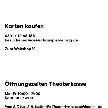
Karten kaufen
0341 / 12 68 168
besucherservice@schauspiel-leipzig.de
Zum Webshop
Öffnungszeiten Theaterkasse
Mo–Fr 10:00–19:00
Sa 10:00–14:00
Vom 6.7. bis 18.8. bleibt die Theaterkasse geschlossen. Ab