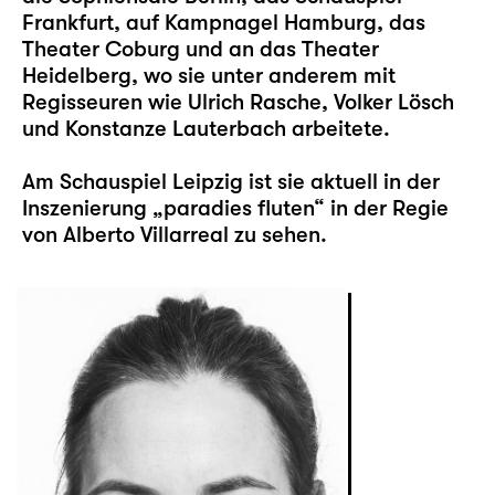
Frankfurt, auf Kampnagel Hamburg, das
Theater Coburg und an das Theater
Heidelberg, wo sie unter anderem mit
Regisseuren wie Ulrich Rasche, Volker Lösch
und Konstanze Lauterbach arbeitete.
Am Schauspiel Leipzig ist sie aktuell in der
Inszenierung „paradies fluten“ in der Regie
von Alberto Villarreal zu sehen.