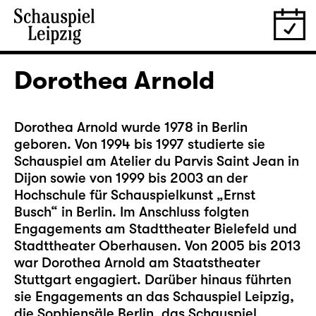
Dorothea Arnold
Dorothea Arnold wurde 1978 in Berlin
geboren. Von 1994 bis 1997 studierte sie
Schauspiel am Atelier du Parvis Saint Jean in
Dijon sowie von 1999 bis 2003 an der
Hochschule für Schauspielkunst „Ernst
Busch“ in Berlin. Im Anschluss folgten
Engagements am Stadttheater Bielefeld und
Stadttheater Oberhausen. Von 2005 bis 2013
war Dorothea Arnold am Staatstheater
Stuttgart engagiert. Darüber hinaus führten
sie Engagements an das Schauspiel Leipzig,
die Sophiensäle Berlin, das Schauspiel