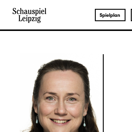
Spielplan