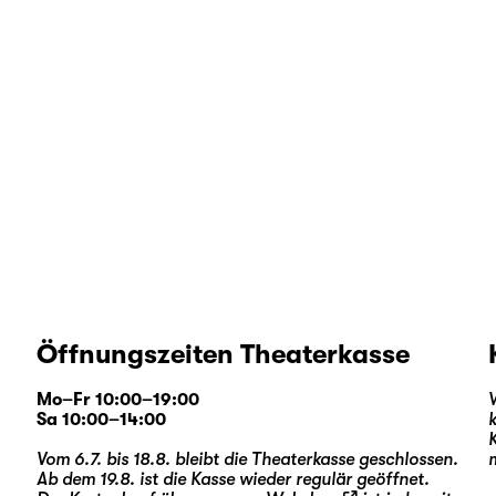
Öffnungszeiten Theaterkasse
Mo–Fr 10:00–19:00
Sa 10:00–14:00
Vom 6.7. bis 18.8. bleibt die Theaterkasse geschlossen.
Ab dem 19.8. ist die Kasse wieder regulär geöffnet.