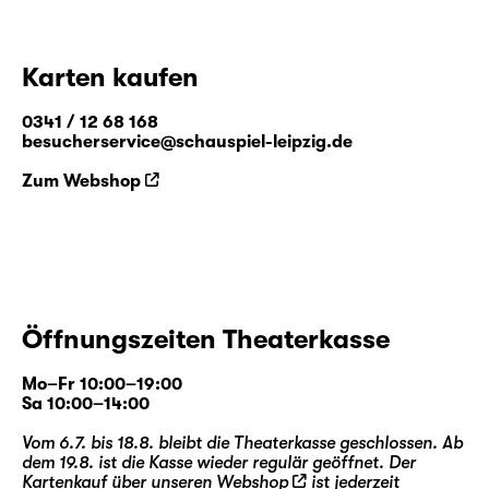
Karten kaufen
0341 / 12 68 168
besucherservice@schauspiel-leipzig.de
Zum Webshop
Öffnungszeiten Theaterkasse
Mo–Fr 10:00–19:00
Sa 10:00–14:00
Vom 6.7. bis 18.8. bleibt die Theaterkasse geschlossen. Ab
dem 19.8. ist die Kasse wieder regulär geöffnet. Der
Kartenkauf über unseren
Webshop
ist jederzeit