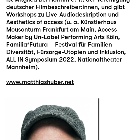
deutscher Filmbeschreiber:innen, und gibt
Workshops zu Live-Audiodeskription und
Aesthetics of access (u. a. Künstlerhaus
Mousonturm Frankfurt am Main, Access
Maker by Un-Label Performing Arts Köln,
Familia*Futura – Festival für Familien-
Diversität, Fürsorge-Utopien und Inklusion,
ALL IN Symposium 2022, Nationaltheater
Mannheim).
www.matthiashuber.net