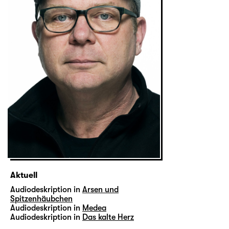
Aktuell
Audiodeskription in
Arsen und
Spitzenhäubchen
Audiodeskription in
Medea
Audiodeskription in
Das kalte Herz