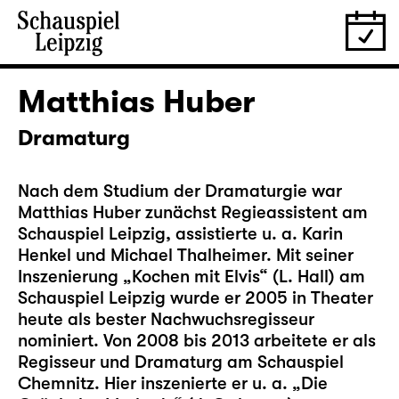
Matthias Huber
Dramaturg
Nach dem Studium der Dramaturgie war
Matthias Huber zunächst Regieassistent am
Schauspiel Leipzig, assistierte u. a. Karin
Henkel und Michael Thalheimer. Mit seiner
Inszenierung „Kochen mit Elvis“ (L. Hall) am
Schauspiel Leipzig wurde er 2005 in Theater
heute als bester Nachwuchsregisseur
nominiert. Von 2008 bis 2013 arbeitete er als
Regisseur und Dramaturg am Schauspiel
Chemnitz. Hier inszenierte er u. a. „Die