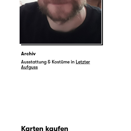
Archiv
Ausstattung & Kostüme in
Letzter
Aufguss
Karten kaufen