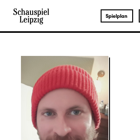
Spielplan