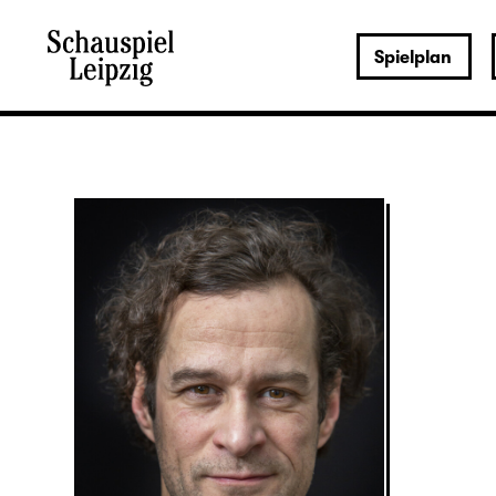
Spielplan