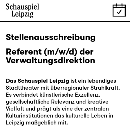
Stellenausschreibung
Referent (m/w/d) der
Verwaltungsdirektion
Das Schauspiel Leipzig
ist ein lebendiges
Stadttheater mit überregionaler Strahlkraft.
Es verbindet künstlerische Exzellenz,
gesellschaftliche Relevanz und kreative
Vielfalt und prägt als eine der zentralen
Kulturinstitutionen das kulturelle Leben in
Leipzig maßgeblich mit.