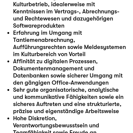
Kulturbetrieb, idealerweise mit
Kenntnissen im Vertrags-, Abrechnungs-
und Rechtewesen und dazugehörigen
Softwareprodukten
Erfahrung im Umgang mit
Tantiemenabrechnung,
Aufführungsrechten sowie Meldesystemen
im Kulturbereich von Vorteil
Affinität zu digitalen Prozessen,
Dokumentenmanagement und
Datenbanken sowie sicherer Umgang mit
den gängigen Office-Anwendungen
Sehr gute organisatorische, analytische
und kommunikative Fähigkeiten sowie ein
sicheres Auftreten und eine strukturierte,
präzise und eigenständige Arbeitsweise
Hohe Diskretion,
Verantwortungsbewusstsein und
Teamfähigkeit sowie Freude an