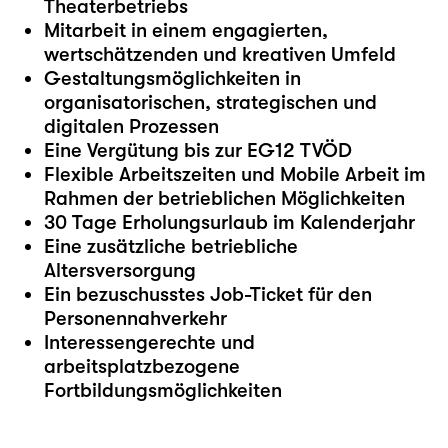
Theaterbetriebs
Mitarbeit in einem engagierten,
wertschätzenden und kreativen Umfeld
Gestaltungsmöglichkeiten in
organisatorischen, strategischen und
digitalen Prozessen
Eine Vergütung bis zur EG12 TVÖD
Flexible Arbeitszeiten und Mobile Arbeit im
Rahmen der betrieblichen Möglichkeiten
30 Tage Erholungsurlaub im Kalenderjahr
Eine zusätzliche betriebliche
Altersversorgung
Ein bezuschusstes Job-Ticket für den
Personennahverkehr
Interessengerechte und
arbeitsplatzbezogene
Fortbildungsmöglichkeiten