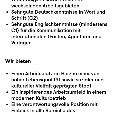
wechselnden Arbeitsgebieten
Sehr gute Deutschkenntnisse in Wort und
Schrift (C2)
Sehr gute Englischkenntnisse (mindestens
C1) für die Kommunikation mit
internationalen Gästen, Agenturen und
Verlagen
Wir bieten
Einen Arbeitsplatz im Herzen einer von
hoher Lebensqualität sowie sozialer und
kultureller Vielfalt geprägten Stadt
Ein inspirierendes Arbeitsumfeld in einem
modernen Kulturbetrieb
Eine verantwortungsvolle Position mit
Einblick in alle Bereiche des