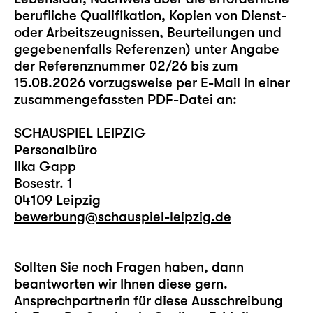
berufliche Qualifikation, Kopien von Dienst-
oder Arbeitszeugnissen, Beurteilungen und
gegebenenfalls Referenzen) unter Angabe
der Referenznummer 02/26 bis zum
15.08.2026 vorzugsweise per E-Mail in einer
zusammengefassten PDF-Datei an:
SCHAUSPIEL LEIPZIG
Personalbüro
Ilka Gapp
Bosestr. 1
04109 Leipzig
bewerbung@schauspiel-leipzig.de
Sollten Sie noch Fragen haben, dann
beantworten wir Ihnen diese gern.
Ansprechpartnerin für diese Ausschreibung