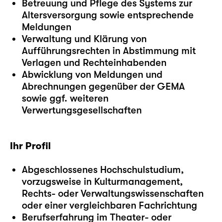
Betreuung und Pflege des Systems zur
Altersversorgung sowie entsprechende
Meldungen
Verwaltung und Klärung von
Aufführungsrechten in Abstimmung mit
Verlagen und Rechteinhabenden
Abwicklung von Meldungen und
Abrechnungen gegenüber der GEMA
sowie ggf. weiteren
Verwertungsgesellschaften
Ihr Profil
Abgeschlossenes Hochschulstudium,
vorzugsweise in Kulturmanagement,
Rechts- oder Verwaltungswissenschaften
oder einer vergleichbaren Fachrichtung
Berufserfahrung im Theater- oder