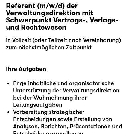
Referent (m/w/d) der
Verwaltungsdirektion mit
Schwerpunkt Vertrags-, Verlags-
und Rechtewesen
in Vollzeit (oder Teilzeit nach Vereinbarung)
zum nächstmöglichen Zeitpunkt
Ihre Aufgaben
Enge inhaltliche und organisatorische
Unterstützung der Verwaltungsdirektion
bei der Wahrnehmung ihrer
Leitungsaufgaben
Vorbereitung strategischer
Entscheidungen sowie Erstellung von
Analysen, Berichten, Präsentationen und
Entscheidungsgrundlagen