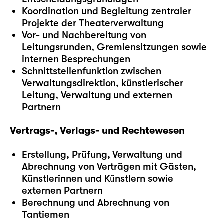
Koordination und Begleitung zentraler
Projekte der Theaterverwaltung
Vor- und Nachbereitung von
Leitungsrunden, Gremiensitzungen sowie
internen Besprechungen
Schnittstellenfunktion zwischen
Verwaltungsdirektion, künstlerischer
Leitung, Verwaltung und externen
Partnern
Vertrags-, Verlags- und Rechtewesen
Erstellung, Prüfung, Verwaltung und
Abrechnung von Verträgen mit Gästen,
Künstlerinnen und Künstlern sowie
externen Partnern
Berechnung und Abrechnung von
Tantiemen