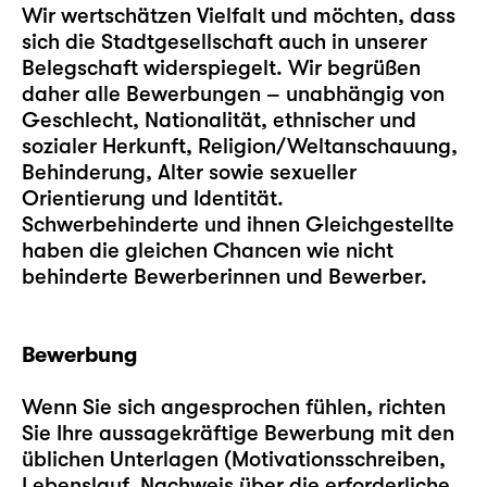
Wir wertschätzen Vielfalt und möchten, dass
sich die Stadtgesellschaft auch in unserer
Belegschaft widerspiegelt. Wir begrüßen
daher alle Bewerbungen – unabhängig von
Geschlecht, Nationalität, ethnischer und
sozialer Herkunft, Religion/Weltanschauung,
Behinderung, Alter sowie sexueller
Orientierung und Identität.
Schwerbehinderte und ihnen Gleichgestellte
haben die gleichen Chancen wie nicht
behinderte Bewerberinnen und Bewerber.
Bewerbung
Wenn Sie sich angesprochen fühlen, richten
Sie Ihre aussagekräftige Bewerbung mit den
üblichen Unterlagen (Motivationsschreiben,
Lebenslauf, Nachweis über die erforderliche