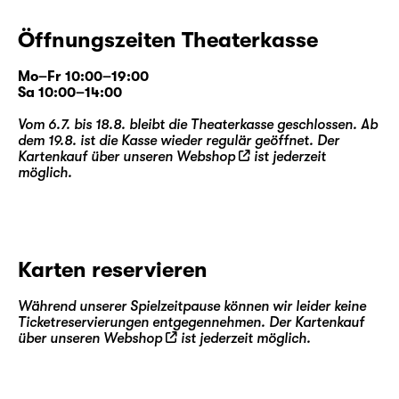
Öffnungszeiten Theaterkasse
Mo–Fr 10:00–19:00
Sa 10:00–14:00
Vom 6.7. bis 18.8. bleibt die Theaterkasse geschlossen. Ab
dem 19.8. ist die Kasse wieder regulär geöffnet. Der
Kartenkauf über unseren
Webshop
ist jederzeit
möglich.
Karten reservieren
Während unserer Spielzeitpause können wir leider keine
Ticketreservierungen entgegennehmen. Der Kartenkauf
über unseren
Webshop
ist jederzeit möglich.