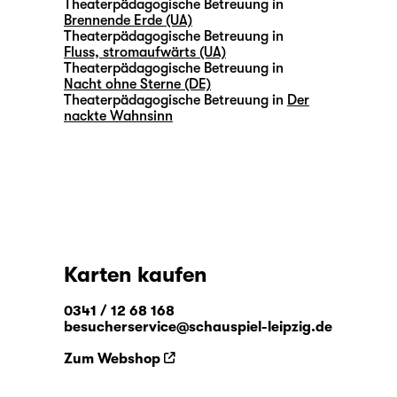
Theaterpädagogische Betreuung in
Brennende Erde (UA)
Theaterpädagogische Betreuung in
Fluss, stromaufwärts (UA)
Theaterpädagogische Betreuung in
Nacht ohne Sterne (DE)
Theaterpädagogische Betreuung in
Der
nackte Wahnsinn
Karten kaufen
0341 / 12 68 168
besucherservice@schauspiel-leipzig.de
Zum Webshop