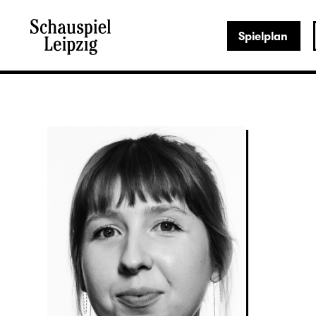
Spielplan