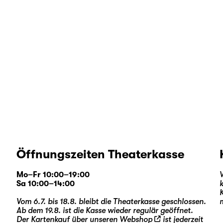
Öffnungszeiten Theaterkasse
Mo–Fr 10:00–19:00
Sa 10:00–14:00
Vom 6.7. bis 18.8. bleibt die Theaterkasse geschlossen.
Ab dem 19.8. ist die Kasse wieder regulär geöffnet.
Der Kartenkauf über unseren
Webshop
ist jederzeit