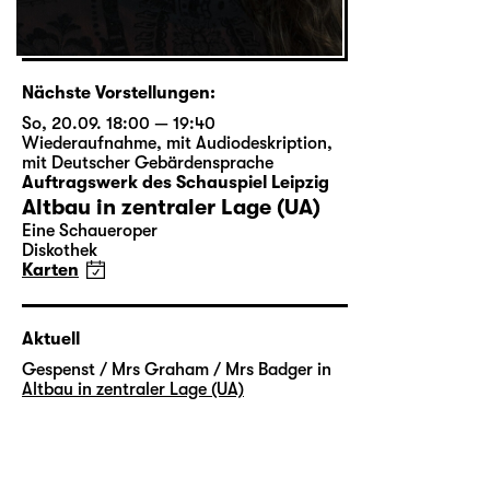
Nächste Vorstellungen:
So, 20.09. 18:00 — 19:40
Wiederaufnahme
,
mit Audiodeskription
,
mit Deutscher Gebärdensprache
Auftragswerk des Schauspiel Leipzig
Altbau in zentraler Lage (UA)
Eine Schaueroper
Diskothek
Karten
Aktuell
Gespenst / Mrs Graham / Mrs Badger in
Altbau in zentraler Lage (UA)