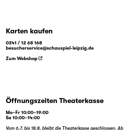
Karten kaufen
0341 / 12 68 168
besucherservice@schauspiel-leipzig.de
Zum Webshop
Öffnungszeiten Theaterkasse
Mo–Fr 10:00–19:00
Sa 10:00–14:00
Vom 6.7. bis 18.8. bleibt die Theaterkasse geschlossen. Ab