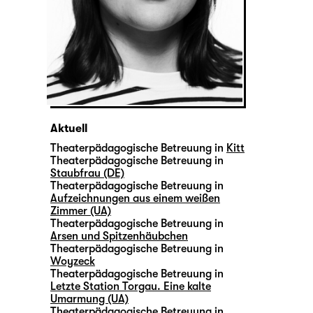
Aktuell
Theaterpädagogische Betreuung in
Kitt
Theaterpädagogische Betreuung in
Staubfrau (DE)
Theaterpädagogische Betreuung in
Aufzeichnungen aus einem weißen
Zimmer (UA)
Theaterpädagogische Betreuung in
Arsen und Spitzenhäubchen
Theaterpädagogische Betreuung in
Woyzeck
Theaterpädagogische Betreuung in
Letzte Station Torgau. Eine kalte
Umarmung (UA)
Theaterpädagogische Betreuung in