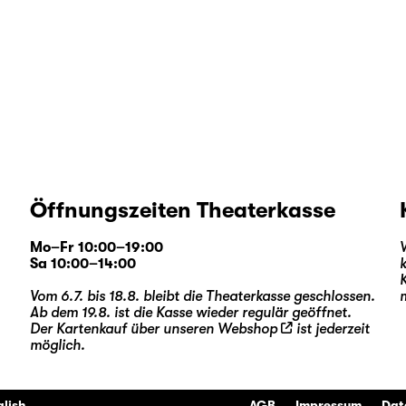
Öffnungszeiten Theaterkasse
Mo–Fr 10:00–19:00
Sa 10:00–14:00
Vom 6.7. bis 18.8. bleibt die Theaterkasse geschlossen.
Ab dem 19.8. ist die Kasse wieder regulär geöffnet.
Der Kartenkauf über unseren
Webshop
ist jederzeit
möglich.
glish
AGB
Impressum
Dat