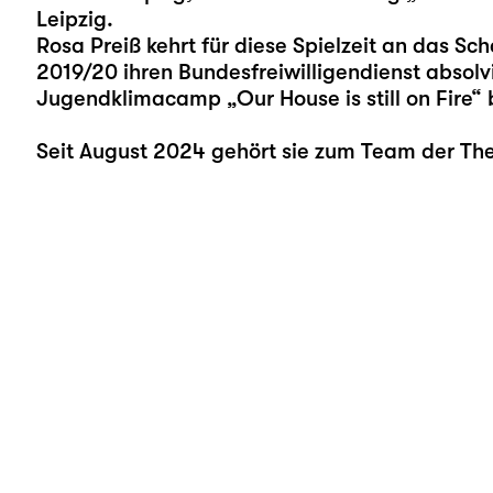
Leipzig.
Rosa Preiß kehrt für diese Spielzeit an das Sch
2019/20 ihren Bundesfreiwilligendienst absolv
Jugendklimacamp „
Our House is still on Fire
“ 
Seit August 2024 gehört sie zum Team der Th