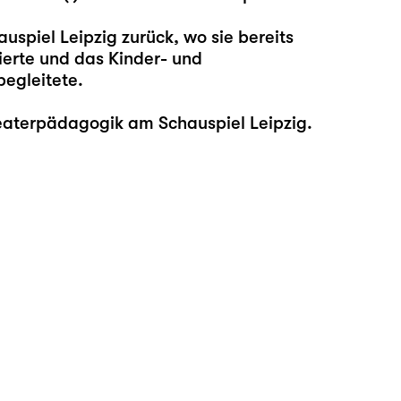
auspiel Leipzig zurück, wo sie bereits
ierte und das Kinder- und
begleitete.
eaterpädagogik am Schauspiel Leipzig.