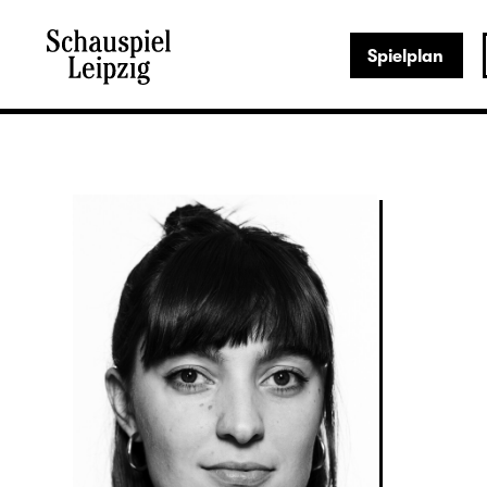
Spielplan