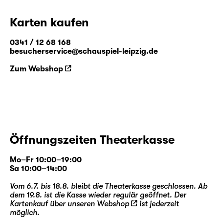
Karten kaufen
0341 / 12 68 168
besucherservice@schauspiel-leipzig.de
Zum Webshop
Öffnungszeiten Theaterkasse
Mo–Fr 10:00–19:00
Sa 10:00–14:00
Vom 6.7. bis 18.8. bleibt die Theaterkasse geschlossen. Ab
dem 19.8. ist die Kasse wieder regulär geöffnet. Der
Kartenkauf über unseren
Webshop
ist jederzeit
möglich.