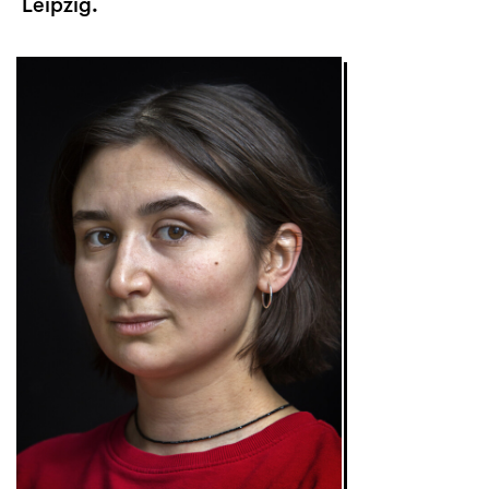
Leipzig.