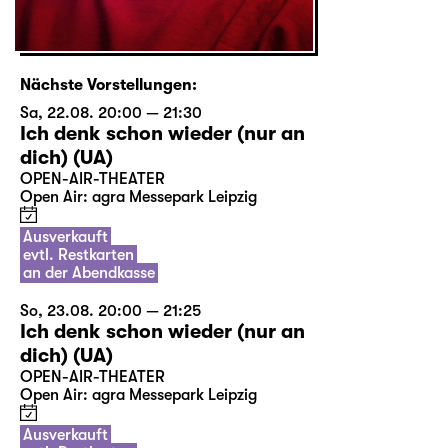
Nächste Vorstellungen:
Sa, 22.08. 20:00 — 21:30
Ich denk schon wieder (nur an
dich) (UA)
OPEN-AIR-THEATER
Open Air: agra Messepark Leipzig
Ausverkauft
evtl. Restkarten
an der Abendkasse
So, 23.08. 20:00 — 21:25
Ich denk schon wieder (nur an
dich) (UA)
OPEN-AIR-THEATER
Open Air: agra Messepark Leipzig
Ausverkauft