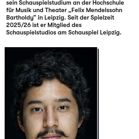
sein Schauspielstudium an der Hochschule
für Musik und Theater „Felix Mendelssohn
Bartholdy“ in Leipzig. Seit der Spielzeit
2025/26 ist er Mitglied des
Schauspielstudios am Schauspiel Leipzig.