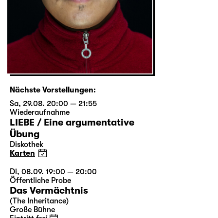
Nächste Vorstellungen:
Sa, 29.08. 20:00 — 21:55
Wiederaufnahme
LIEBE / Eine argumentative
Übung
Diskothek
Karten
Di, 08.09. 19:00 — 20:00
Öffentliche Probe
Das Vermächtnis
(The Inheritance)
Große Bühne