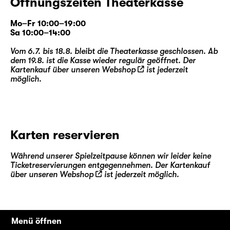
Öffnungszeiten Theaterkasse
Mo–Fr 10:00–19:00
Sa 10:00–14:00
Vom 6.7. bis 18.8. bleibt die Theaterkasse geschlossen. Ab
dem 19.8. ist die Kasse wieder regulär geöffnet. Der
Kartenkauf über unseren
Webshop
ist jederzeit
möglich.
Karten reservieren
Während unserer Spielzeitpause können wir leider keine
Ticketreservierungen entgegennehmen. Der Kartenkauf
über unseren
Webshop
ist jederzeit möglich.
Menü öffnen