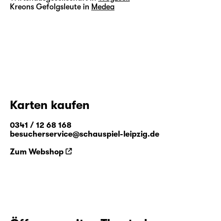
Kreons Gefolgsleute in
Medea
Karten kaufen
0341 / 12 68 168
besucherservice@schauspiel-leipzig.de
Zum Webshop