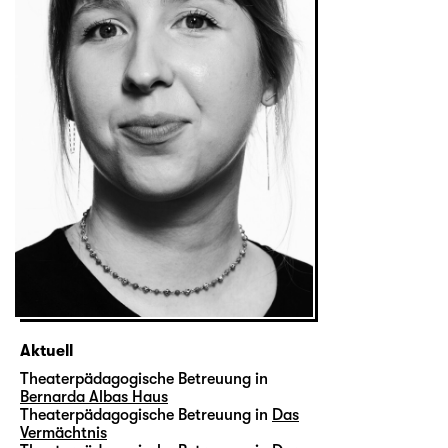
Aktuell
Theaterpädagogische Betreuung in
Bernarda Albas Haus
Theaterpädagogische Betreuung in
Das
Vermächtnis