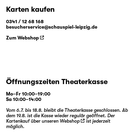
Karten kaufen
0341 / 12 68 168
besucherservice@schauspiel-leipzig.de
Zum Webshop
Öffnungszeiten Theaterkasse
Mo–Fr 10:00–19:00
Sa 10:00–14:00
Vom 6.7. bis 18.8. bleibt die Theaterkasse geschlossen. Ab
dem 19.8. ist die Kasse wieder regulär geöffnet. Der
Kartenkauf über unseren
Webshop
ist jederzeit
möglich.