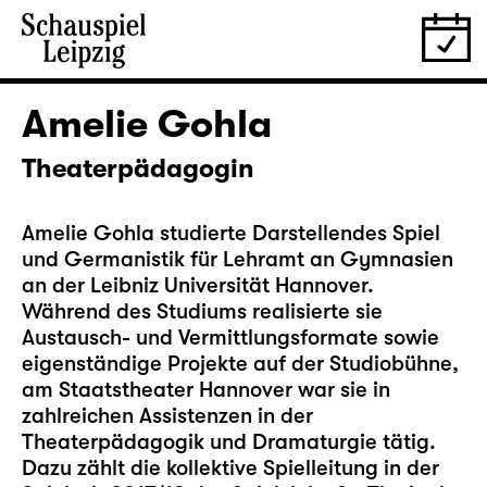
Amelie Gohla
Theaterpädagogin
Amelie Gohla studierte Darstellendes Spiel
und Germanistik für Lehramt an Gymnasien
an der Leibniz Universität Hannover.
Während des Studiums realisierte sie
Austausch- und Vermittlungsformate sowie
eigenständige Projekte auf der Studiobühne,
am Staatstheater Hannover war sie in
zahlreichen Assistenzen in der
Theaterpädagogik und Dramaturgie tätig.
Dazu zählt die kollektive Spielleitung in der