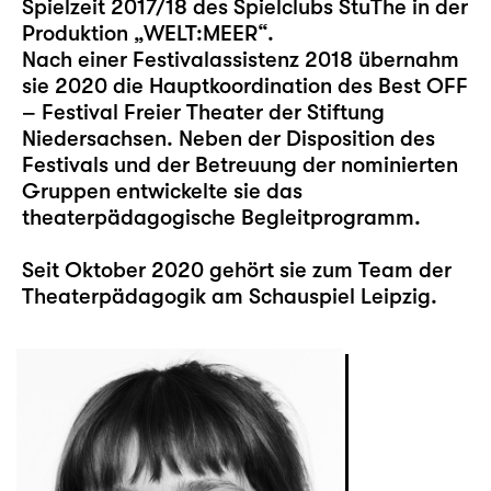
Spielzeit 2017/18 des Spielclubs StuThe in der
Produktion „WELT:MEER“.
Nach einer Festivalassistenz 2018 übernahm
sie 2020 die Hauptkoordination des Best OFF
– Festival Freier Theater der Stiftung
Niedersachsen. Neben der Disposition des
Festivals und der Betreuung der nominierten
Gruppen entwickelte sie das
theaterpädagogische Begleitprogramm.
Seit Oktober 2020 gehört sie zum Team der
Theaterpädagogik am Schauspiel Leipzig.