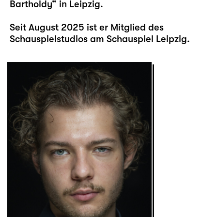
Bartholdy“ in Leipzig.
Seit August 2025 ist er Mitglied des
Schauspielstudios am Schauspiel Leipzig.