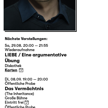
Nächste Vorstellungen:
Sa, 29.08. 20:00 — 21:55
Wiederaufnahme
LIEBE / Eine argumentative
Übung
Diskothek
Karten
Di, 08.09. 19:00 — 20:00
Öffentliche Probe
Das Vermächtnis
(The Inheritance)
Große Bühne
Eintritt frei
Öffentliche Probe