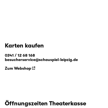
Karten kaufen
0341 / 12 68 168
besucherservice@schauspiel-leipzig.de
Zum Webshop
Öffnungszeiten Theaterkasse