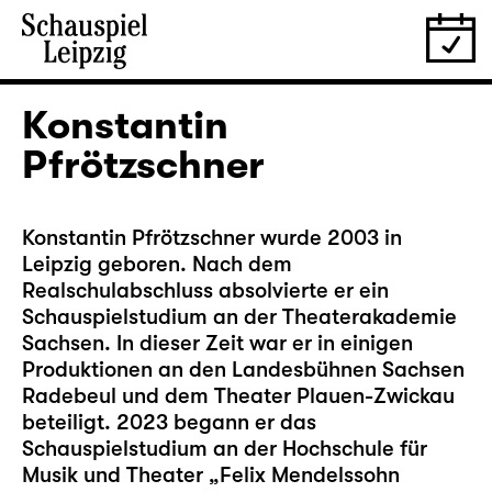
Konstantin
Pfrötzschner
Konstantin Pfrötzschner wurde 2003 in
Leipzig geboren. Nach dem
Realschulabschluss absolvierte er ein
Schauspielstudium an der Theaterakademie
Sachsen. In dieser Zeit war er in einigen
Produktionen an den Landesbühnen Sachsen
Radebeul und dem Theater Plauen-Zwickau
beteiligt. 2023 begann er das
Schauspielstudium an der Hochschule für
Musik und Theater „Felix Mendelssohn