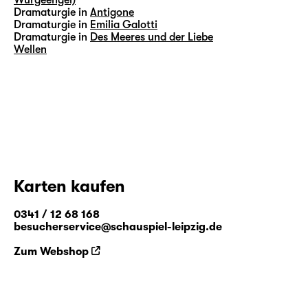
Dramaturgie in
Antigone
Dramaturgie in
Emilia Galotti
Dramaturgie in
Des Meeres und der Liebe
Wellen
Karten kaufen
0341 / 12 68 168
besucherservice@schauspiel-leipzig.de
Zum Webshop