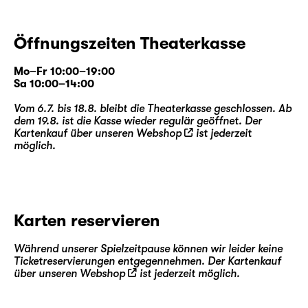
Öffnungszeiten Theaterkasse
Mo–Fr 10:00–19:00
Sa 10:00–14:00
Vom 6.7. bis 18.8. bleibt die Theaterkasse geschlossen. Ab
dem 19.8. ist die Kasse wieder regulär geöffnet. Der
Kartenkauf über unseren
Webshop
ist jederzeit
möglich.
Karten reservieren
Während unserer Spielzeitpause können wir leider keine
Ticketreservierungen entgegennehmen. Der Kartenkauf
über unseren
Webshop
ist jederzeit möglich.