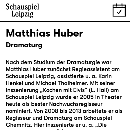
Matthias Huber
Dramaturg
Nach dem Studium der Dramaturgie war
Matthias Huber zunächst Regieassistent am
Schauspiel Leipzig, assistierte u. a. Karin
Henkel und Michael Thalheimer. Mit seiner
Inszenierung „Kochen mit Elvis“ (L. Hall) am
Schauspiel Leipzig wurde er 2005 in Theater
heute als bester Nachwuchsregisseur
nominiert. Von 2008 bis 2013 arbeitete er als
Regisseur und Dramaturg am Schauspiel
Chemnitz. Hier inszenierte er u. a. „Die