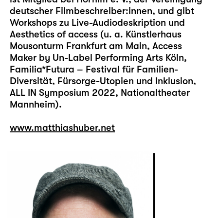
deutscher Filmbeschreiber:innen, und gibt
Workshops zu Live-Audiodeskription und
Aesthetics of access (u. a. Künstlerhaus
Mousonturm Frankfurt am Main, Access
Maker by Un-Label Performing Arts Köln,
Familia*Futura – Festival für Familien-
Diversität, Fürsorge-Utopien und Inklusion,
ALL IN Symposium 2022, Nationaltheater
Mannheim).
www.matthiashuber.net