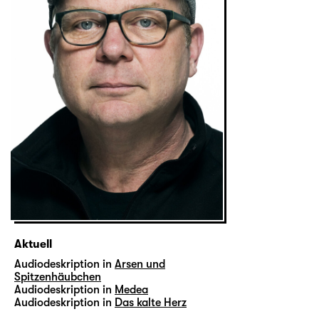
Aktuell
Audiodeskription in
Arsen und
Spitzenhäubchen
Audiodeskription in
Medea
Audiodeskription in
Das kalte Herz