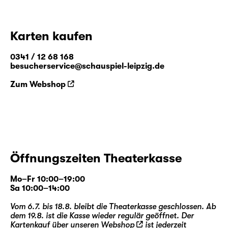
Karten kaufen
0341 / 12 68 168
besucherservice@schauspiel-leipzig.de
Zum Webshop
Öffnungszeiten Theaterkasse
Mo–Fr 10:00–19:00
Sa 10:00–14:00
Vom 6.7. bis 18.8. bleibt die Theaterkasse geschlossen. Ab
dem 19.8. ist die Kasse wieder regulär geöffnet. Der
Kartenkauf über unseren
Webshop
ist jederzeit