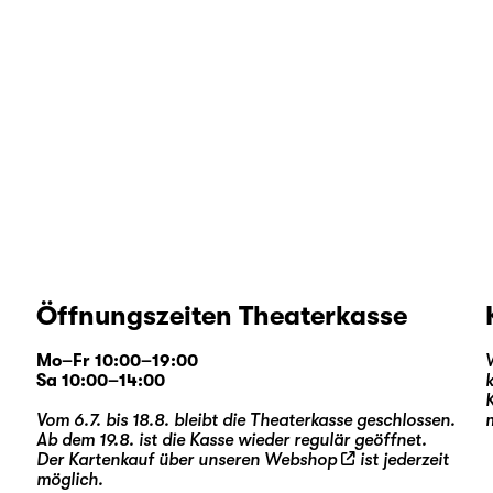
Öffnungszeiten Theaterkasse
Mo–Fr 10:00–19:00
Sa 10:00–14:00
Vom 6.7. bis 18.8. bleibt die Theaterkasse geschlossen.
Ab dem 19.8. ist die Kasse wieder regulär geöffnet.
Der Kartenkauf über unseren
Webshop
ist jederzeit
möglich.