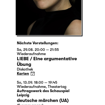
Nächste Vorstellungen:
Sa, 29.08. 20:00 — 21:55
Wiederaufnahme
LIEBE / Eine argumentative
Übung
Diskothek
Karten
So, 13.09. 18:00 — 19:45
Wiederaufnahme
,
Theatertag
Auftragswerk des Schauspiel
Leipzig
deutsche märchen (UA)