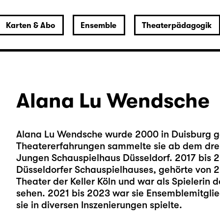
Karten & Abo
Ensemble
Theaterpädagogik
Alana Lu Wendsche
Alana Lu Wendsche wurde 2000 in Duisburg ge
Theatererfahrungen sammelte sie ab dem drei
Jungen Schauspielhaus Düsseldorf. 2017 bis 2
Düsseldorfer Schauspielhauses, gehörte von 
Theater der Keller Köln und war als Spielerin 
sehen. 2021 bis 2023 war sie Ensemblemitgli
sie in diversen Inszenierungen spielte.