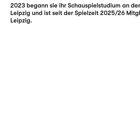
2023 begann sie ihr Schauspielstudium an der
Leipzig und ist seit der Spielzeit 2025/26 Mit
Leipzig.