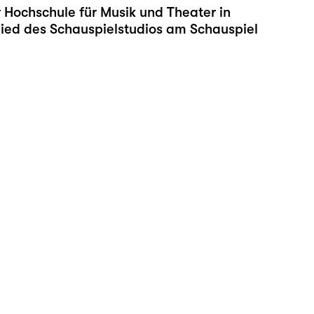
 Hochschule für Musik und Theater in
glied des Schauspielstudios am Schauspiel