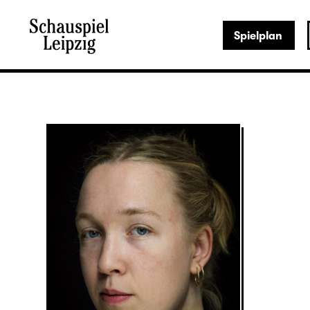
Spielplan