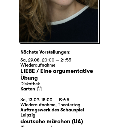
Nächste Vorstellungen:
Sa, 29.08. 20:00 — 21:55
Wiederaufnahme
LIEBE / Eine argumentative
Übung
Diskothek
Karten
So, 13.09. 18:00 — 19:45
Wiederaufnahme
,
Theatertag
Auftragswerk des Schauspiel
Leipzig
deutsche märchen (UA)