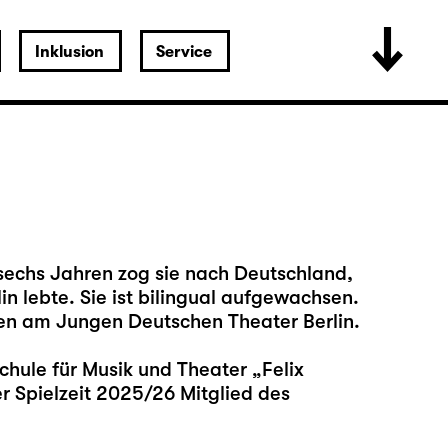
Inklusion
Service
sechs Jahren zog sie nach Deutschland,
in lebte. Sie ist bilingual aufgewachsen.
en am Jungen Deutschen Theater Berlin.
chule für Musik und Theater „Felix
er Spielzeit 2025/26 Mitglied des