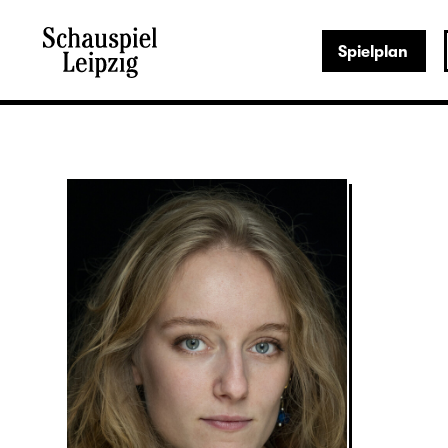
Spielplan