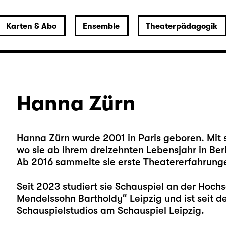
Karten & Abo
Ensemble
Theaterpädagogik
Hanna Zürn
Hanna Zürn wurde 2001 in Paris geboren. Mit 
wo sie ab ihrem dreizehnten Lebensjahr in Berl
Ab 2016 sammelte sie erste Theatererfahrung
Seit 2023 studiert sie Schauspiel an der Hochs
Mendelssohn Bartholdy“ Leipzig und ist seit d
Schauspielstudios am Schauspiel Leipzig.