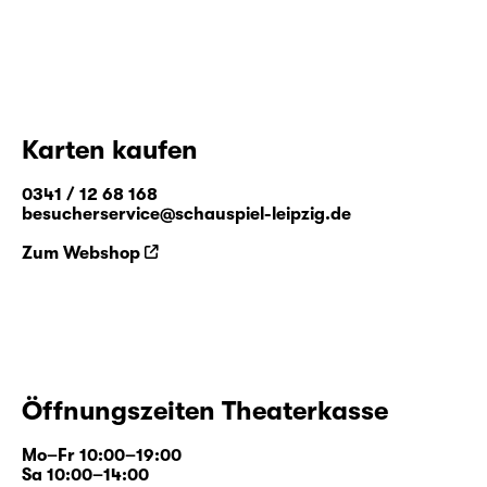
Karten kaufen
0341 / 12 68 168
besucherservice@schauspiel-leipzig.de
Zum Webshop
Öffnungszeiten Theaterkasse
Mo–Fr 10:00–19:00
Sa 10:00–14:00