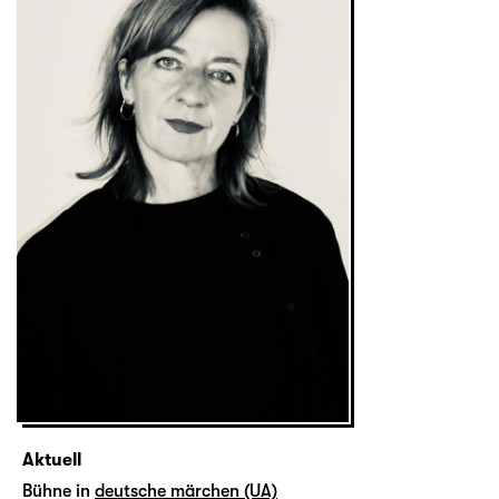
Aktuell
Bühne in
deutsche märchen (UA)