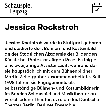
Jessica Rockstroh
Jessica Rockstroh wurde in Stuttgart geboren
und studierte dort Bühnen- und Kostümbild
an der Staatlichen Akademie der Bildenden
Künste bei Professor Jürgen Rose. Es folgte
eine zweijährige Assistenzzeit, während der
sie hauptsächlich mit dem Bühnenbildner
Martin Zehetgruber zusammenarbeitete. Seit
1998 führen sie Engagements als
selbstständige Bühnen- und Kostümbildnerin
im Bereich Schauspiel und Musiktheater an
verschiedene Theater, u. a. an das Deutsche
Theater Berlin, Berliner Ensemble,