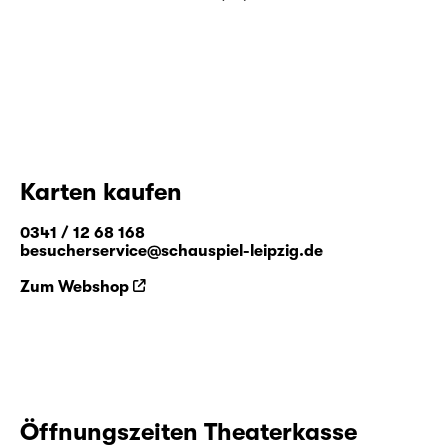
Karten kaufen
0341 / 12 68 168
besucherservice@schauspiel-leipzig.de
Zum Webshop
Öffnungszeiten Theaterkasse