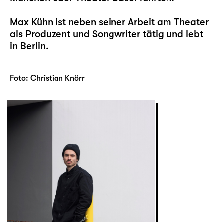
Max Kühn ist neben seiner Arbeit am Theater
als Produzent und Songwriter tätig und lebt
in Berlin.
Foto: Christian Knörr