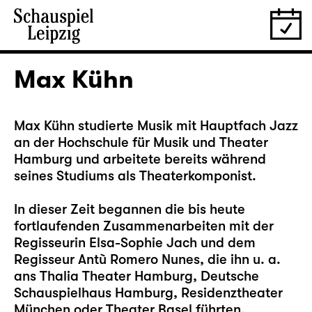
Max Kühn
Max Kühn studierte Musik mit Hauptfach Jazz
an der Hochschule für Musik und Theater
Hamburg und arbeitete bereits während
seines Studiums als Theaterkomponist.
In dieser Zeit begannen die bis heute
fortlaufenden Zusammenarbeiten mit der
Regisseurin Elsa-Sophie Jach und dem
Regisseur Antù Romero Nunes, die ihn u. a.
ans Thalia Theater Hamburg, Deutsche
Schauspielhaus Hamburg, Residenztheater
München oder Theater Basel führten.