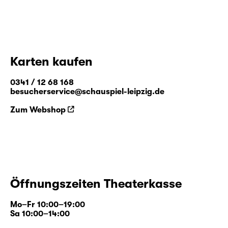
Karten kaufen
0341 / 12 68 168
besucherservice@schauspiel-leipzig.de
Zum Webshop
Öffnungszeiten Theaterkasse
Mo–Fr 10:00–19:00
Sa 10:00–14:00