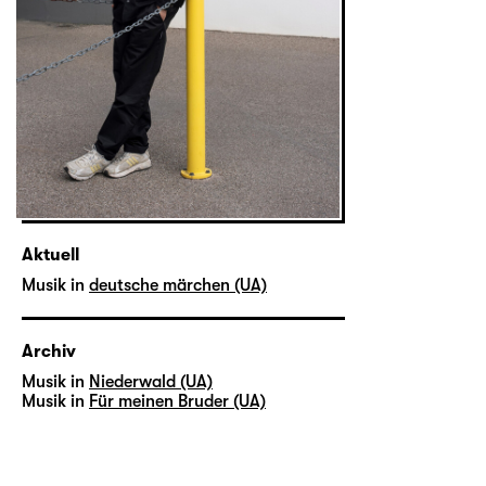
Aktuell
Musik in
deutsche märchen (UA)
Archiv
Musik in
Niederwald (UA)
Musik in
Für meinen Bruder (UA)