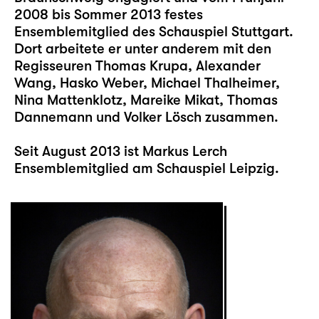
2008 bis Sommer 2013 festes
Ensemblemitglied des Schauspiel Stuttgart.
Dort arbeitete er unter anderem mit den
Regisseuren Thomas Krupa, Alexander
Wang, Hasko Weber, Michael Thalheimer,
Nina Mattenklotz, Mareike Mikat, Thomas
Dannemann und Volker Lösch zusammen.
Seit August 2013 ist Markus Lerch
Ensemblemitglied am Schauspiel Leipzig.