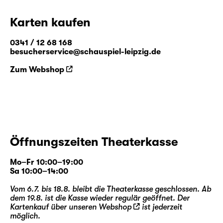
Karten kaufen
0341 / 12 68 168
besucherservice@schauspiel-leipzig.de
Zum Webshop
Öffnungszeiten Theaterkasse
Mo–Fr 10:00–19:00
Sa 10:00–14:00
Vom 6.7. bis 18.8. bleibt die Theaterkasse geschlossen. Ab
dem 19.8. ist die Kasse wieder regulär geöffnet. Der
Kartenkauf über unseren
Webshop
ist jederzeit
möglich.