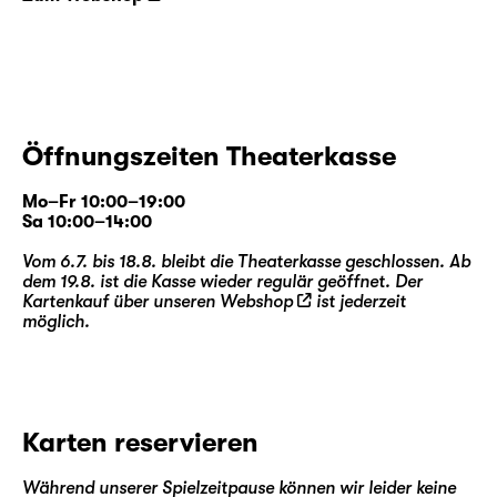
Öffnungszeiten Theaterkasse
Mo–Fr 10:00–19:00
Sa 10:00–14:00
Vom 6.7. bis 18.8. bleibt die Theaterkasse geschlossen. Ab
dem 19.8. ist die Kasse wieder regulär geöffnet. Der
Kartenkauf über unseren
Webshop
ist jederzeit
möglich.
Karten reservieren
Während unserer Spielzeitpause können wir leider keine