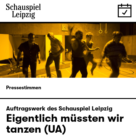
Pressestimmen
Auftragswerk des Schauspiel Leipzig
Eigentlich müssten wir
tanzen (UA)