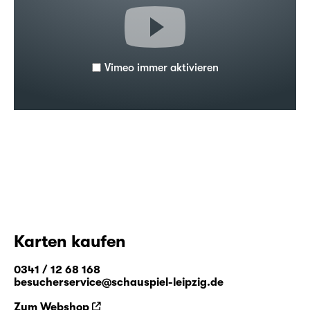
Vimeo immer aktivieren
Karten kaufen
0341 / 12 68 168
besucherservice@schauspiel-leipzig.de
Zum Webshop