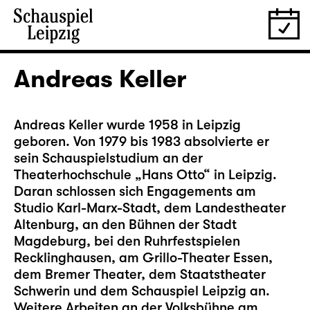
Andreas Keller
Andreas Keller wurde 1958 in Leipzig
geboren. Von 1979 bis 1983 absolvierte er
sein Schauspielstudium an der
Theaterhochschule „Hans Otto“ in Leipzig.
Daran schlossen sich Engagements am
Studio Karl-Marx-Stadt, dem Landestheater
Altenburg, an den Bühnen der Stadt
Magdeburg, bei den Ruhrfestspielen
Recklinghausen, am Grillo-Theater Essen,
dem Bremer Theater, dem Staatstheater
Schwerin und dem Schauspiel Leipzig an.
Weitere Arbeiten an der Volksbühne am