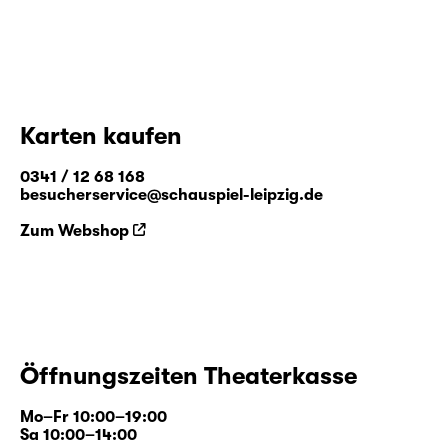
Karten kaufen
0341 / 12 68 168
besucherservice@schauspiel-leipzig.de
Zum Webshop
Öffnungszeiten Theaterkasse
Mo–Fr 10:00–19:00
Sa 10:00–14:00