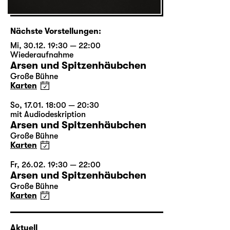
Nächste Vorstellungen:
Mi, 30.12. 19:30 — 22:00
Wiederaufnahme
Arsen und Spitzenhäubchen
Große Bühne
Karten
So, 17.01. 18:00 — 20:30
mit Audiodeskription
Arsen und Spitzenhäubchen
Große Bühne
Karten
Fr, 26.02. 19:30 — 22:00
Arsen und Spitzenhäubchen
Große Bühne
Karten
Aktuell