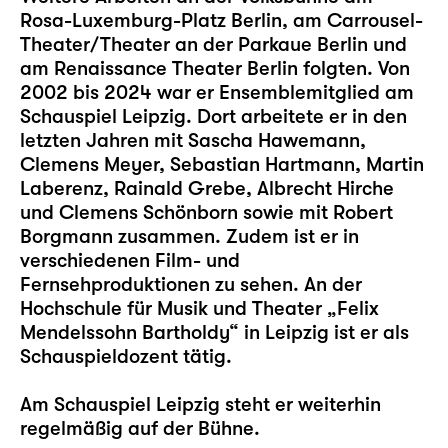
Rosa-Luxemburg-Platz Berlin, am Carrousel-
Theater/Theater an der Parkaue Berlin und
am Renaissance Theater Berlin folgten. Von
2002 bis 2024 war er Ensemblemitglied am
Schauspiel Leipzig. Dort arbeitete er in den
letzten Jahren mit Sascha Hawemann,
Clemens Meyer, Sebastian Hartmann, Martin
Laberenz, Rainald Grebe, Albrecht Hirche
und Clemens Schönborn sowie mit Robert
Borgmann zusammen. Zudem ist er in
verschiedenen Film- und
Fernsehproduktionen zu sehen. An der
Hochschule für Musik und Theater „Felix
Mendelssohn Bartholdy“ in Leipzig ist er als
Schauspieldozent tätig.
Am Schauspiel Leipzig steht er weiterhin
regelmäßig auf der Bühne.