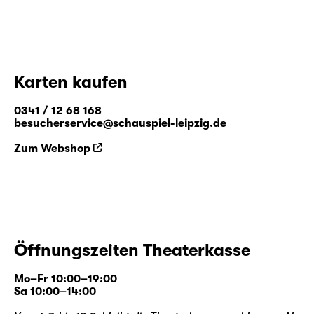
Karten kaufen
0341 / 12 68 168
besucherservice@schauspiel-leipzig.de
Zum Webshop
Öffnungszeiten Theaterkasse
Mo–Fr 10:00–19:00
Sa 10:00–14:00