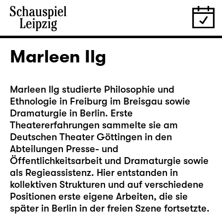
Marleen Ilg
Marleen Ilg studierte Philosophie und
Ethnologie in Freiburg im Breisgau sowie
Dramaturgie in Berlin. Erste
Theatererfahrungen sammelte sie am
Deutschen Theater Göttingen in den
Abteilungen Presse- und
Öffentlichkeitsarbeit und Dramaturgie sowie
als Regieassistenz. Hier entstanden in
kollektiven Strukturen und auf verschiedene
Positionen erste eigene Arbeiten, die sie
später in Berlin in der freien Szene fortsetzte.