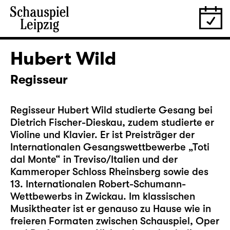
Hubert Wild
Regisseur
Regisseur Hubert Wild studierte Gesang bei
Dietrich Fischer-Dieskau, zudem studierte er
Violine und Klavier. Er ist Preisträger der
Internationalen Gesangswettbewerbe „Toti
dal Monte“ in Treviso/Italien und der
Kammeroper Schloss Rheinsberg sowie des
13. Internationalen Robert-Schumann-
Wettbewerbs in Zwickau. Im klassischen
Musiktheater ist er genauso zu Hause wie in
freieren Formaten zwischen Schauspiel, Oper