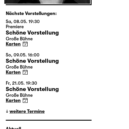
Nächste Vorstellungen:
Sa, 08.05. 19:30
Premiere
Schöne Vorstellung
Große Bühne
Karten
So, 09.05. 16:00
Schöne Vorstellung
Große Bühne
Karten
Fr, 21.05. 19:30
Schöne Vorstellung
Große Bühne
Karten
weitere Termine
Aktuell