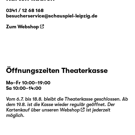
0341 / 12 68 168
besucherservice@schauspiel-leipzig.de
Zum Webshop
Öffnungszeiten Theaterkasse
Mo–Fr 10:00–19:00
Sa 10:00–14:00
Vom 6.7. bis 18.8. bleibt die Theaterkasse geschlossen. Ab
dem 19.8. ist die Kasse wieder regulär geöffnet. Der
Kartenkauf über unseren
Webshop
ist jederzeit
möglich.