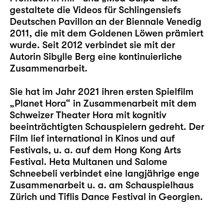
gestaltete die Videos für Schlingensiefs
Deutschen Pavillon an der Biennale Venedig
2011, die mit dem Goldenen Löwen prämiert
wurde. Seit 2012 verbindet sie mit der
Autorin Sibylle Berg eine kontinuierliche
Zusammenarbeit.
Sie hat im Jahr 2021 ihren ersten Spielfilm
„Planet Hora“ in Zusammenarbeit mit dem
Schweizer Theater Hora mit kognitiv
beeinträchtigten Schauspielern gedreht. Der
Film lief international in Kinos und auf
Festivals, u. a. auf dem Hong Kong Arts
Festival. Heta Multanen und
Salome
Schneebeli
verbindet eine langjährige enge
Zusammenarbeit u. a. am Schauspielhaus
Zürich und Tiflis Dance Festival in Georgien.