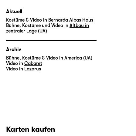
Aktuell
Kostüme & Video in
Bernarda Albas Haus
Bühne, Kostüme und Video in
Altbau in
zentraler Lage (UA)
Archiv
Bühne, Kostüme & Video in
America (UA)
Video in
Cabaret
Video in
Lazarus
Karten kaufen