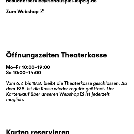
besucherservice@schauspiel-leipzig.de
Zum Webshop
Öffnungszeiten Theaterkasse
Mo–Fr 10:00–19:00
Sa 10:00–14:00
Vom 6.7. bis 18.8. bleibt die Theaterkasse geschlossen. Ab
dem 19.8. ist die Kasse wieder regulär geöffnet. Der
Kartenkauf über unseren
Webshop
ist jederzeit
möglich.
Karten reservieren