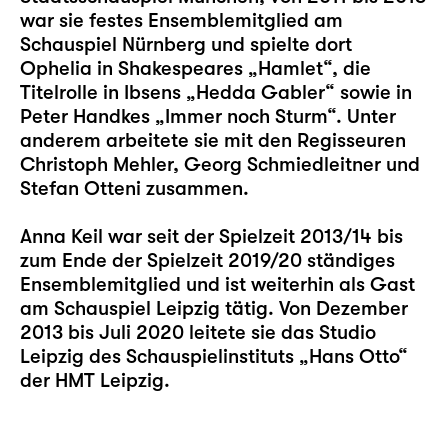
war sie festes Ensemblemitglied am
Schauspiel Nürnberg und spielte dort
Ophelia in Shakespeares „Hamlet“, die
Titelrolle in Ibsens „Hedda Gabler“ sowie in
Peter Handkes „Immer noch Sturm“. Unter
anderem arbeitete sie mit den Regisseuren
Christoph Mehler, Georg Schmiedleitner und
Stefan Otteni zusammen.
Anna Keil war seit der Spielzeit 2013/14 bis
zum Ende der Spielzeit 2019/20 ständiges
Ensemblemitglied und ist weiterhin als Gast
am Schauspiel Leipzig tätig. Von Dezember
2013 bis Juli 2020 leitete sie das Studio
Leipzig des Schauspielinstituts „Hans Otto“
der HMT Leipzig.