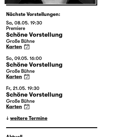
Nächste Vorstellungen:
Sa, 08.05. 19:30
Premiere
Schöne Vorstellung
Große Bühne
Karten
So, 09.05. 16:00
Schöne Vorstellung
Große Bühne
Karten
Fr, 21.05. 19:30
Schöne Vorstellung
Große Bühne
Karten
weitere Termine
Aktuell