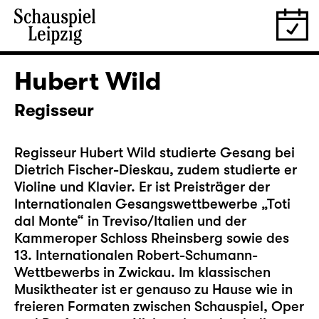
Hubert Wild
Regisseur
Regisseur Hubert Wild studierte Gesang bei
Dietrich Fischer-Dieskau, zudem studierte er
Violine und Klavier. Er ist Preisträger der
Internationalen Gesangswettbewerbe „Toti
dal Monte“ in Treviso/Italien und der
Kammeroper Schloss Rheinsberg sowie des
13. Internationalen Robert-Schumann-
Wettbewerbs in Zwickau. Im klassischen
Musiktheater ist er genauso zu Hause wie in
freieren Formaten zwischen Schauspiel, Oper