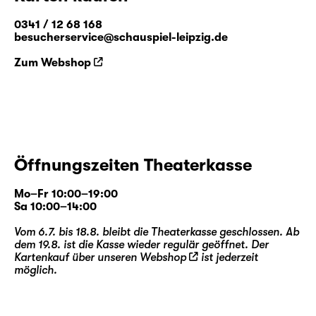
0341 / 12 68 168
besucherservice@schauspiel-leipzig.de
Zum Webshop
Öffnungszeiten Theaterkasse
Mo–Fr 10:00–19:00
Sa 10:00–14:00
Vom 6.7. bis 18.8. bleibt die Theaterkasse geschlossen. Ab
dem 19.8. ist die Kasse wieder regulär geöffnet. Der
Kartenkauf über unseren
Webshop
ist jederzeit
möglich.