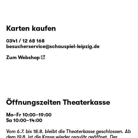
Karten kaufen
0341 / 12 68 168
besucherservice@schauspiel-leipzig.de
Zum Webshop
Öffnungszeiten Theaterkasse
Mo–Fr 10:00–19:00
Sa 10:00–14:00
Vom 6.7. bis 18.8. bleibt die Theaterkasse geschlossen. Ab
dem 19.8. ist die Kasse wieder regulär geöffnet. Der