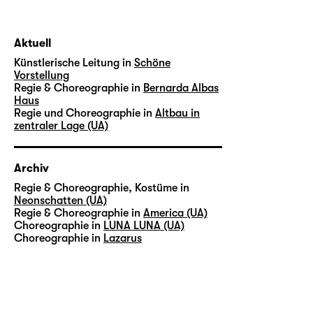
Aktuell
Künstlerische Leitung in
Schöne
Vorstellung
Regie & Choreographie in
Bernarda Albas
Haus
Regie und Choreographie in
Altbau in
zentraler Lage (UA)
Archiv
Regie & Choreographie, Kostüme in
Neonschatten (UA)
Regie & Choreographie in
America (UA)
Choreographie in
LUNA LUNA (UA)
Choreographie in
Lazarus