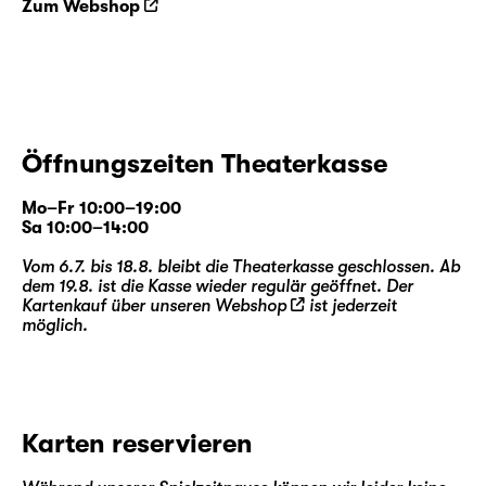
Zum Webshop
Öffnungszeiten Theaterkasse
Mo–Fr 10:00–19:00
Sa 10:00–14:00
Vom 6.7. bis 18.8. bleibt die Theaterkasse geschlossen. Ab
dem 19.8. ist die Kasse wieder regulär geöffnet. Der
Kartenkauf über unseren
Webshop
ist jederzeit
möglich.
Karten reservieren