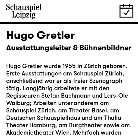
Hugo Gretler
Ausstattungsleiter & Bühnenbildner
Hugo Gretler wurde 1955 in Zürich geboren.
Erste Ausstattungen am Schauspiel Zürich,
anschließend war er als freier Szenograph
tätig. Langjährig arbeitete er mit den
Regisseuren Stefan Bachmann und Lars-Ole
Walburg; Arbeiten unter anderem am
Schauspiel Zürich, am Theater Basel, am
Deutschen Schauspielhaus und am Thalia
Theater Hamburg, am Burgtheater sowie am
Akademietheater Wien. Mehrfach wurden