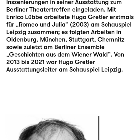
Inszenierungen in seiner Ausstattung zum
Berliner Theatertreffen eingeladen. Mit
Enrico Lübbe arbeitete Hugo Gretler erstmals
für „Romeo und Julia“ (2003) am Schauspiel
Leipzig zusammen; es folgten Arbeiten in
Oldenburg, München, Stuttgart, Chemnitz
sowie zuletzt am Berliner Ensemble
„Geschichten aus dem Wiener Wald“. Von
2013 bis 2021 war Hugo Gretler
Ausstattungsleiter am Schauspiel Leipzig.