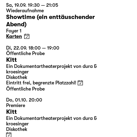
Sa, 19.09. 19:30 — 21:05
Wiederaufnahme
Showtime (ein enttäuschender
Abend)
Foyer 1
Karten
Di, 22.09. 18:00 — 19:00
Öffentliche Probe
Kitt
Ein Dokumentartheaterprojekt von dura &
kroesinger
Diskothek
Eintritt frei, begrenzte Platzzahl!
Öffentliche Probe
Do, 01.10. 20:00
Premiere
Kitt
Ein Dokumentartheaterprojekt von dura &
kroesinger
Diskothek