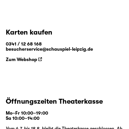
Karten kaufen
0341 / 12 68 168
besucherservice@schauspiel-leipzig.de
Zum Webshop
Öffnungszeiten Theaterkasse
Mo–Fr 10:00–19:00
Sa 10:00–14:00
Vom 6.7. bis 18.8. bleibt die Theaterkasse geschlossen. Ab