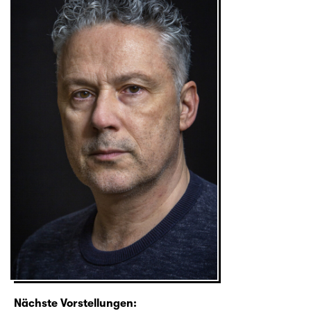
Nächste Vorstellungen: